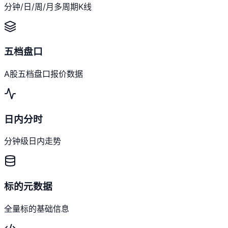
分钟/日/周/月多周期K线
五档盘口
A股五档盘口报价数据
日内分时
分钟级日内走势
标的元数据
全量标的基础信息