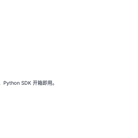
ython SDK 开箱即用。